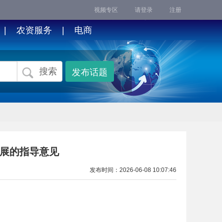
视频专区
请登录
注册
|
农资服务
|
电商
搜索
发布话题
发展的指导意见
发布时间：
2026-06-08 10:07:46