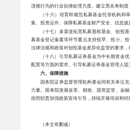
违规行为的行业自律处理力度。建立黑名单制度
（十六）培育和规范私募基金托管机构和
集、投资运作、保障私募基金财产安全、信息披
（十七）多渠道拓宽私募股权基金、创投基
募基金登记备案等环节重点支持投早、投小、投
法律法规和政策对创投基金差异化监管的要求，
（十八）引导私募证券基金为中长期资金优
配置等方面的需求。引导私募证券基金管理人提
六、保障措施
国务院证券监督管理机构要会同有关单位充
力量。国务院发展改革、财政、国资监管、金融
按照职责加强政策宣传引导，持续开展培训和经
（本文有删减）