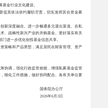
募基金行业文化建设。
督促其依法依约履职尽责，切实发挥其在资金募
技创新深度融合。进一步畅通多元退出渠道。在私
技术、战略性新兴产业的并购基金。更好落实有关
部门进一步优化创投基金信息共享。
投资策略和产品类型，满足居民在财富管理、资产
统筹协调，强化行政监管效能，增强私募基金监管
导，细化工作措施，做好协同配合。各有关单位要
国务院办公厅
2026年6月3日