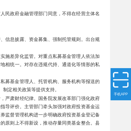
市人民政府金融管理部门同意，不得在经营主体名
管、信息披露、资金募集、强制托管规则。出台规
人实施差异化监管。对重点私募基金管理人依法加
营地相统一。对存在违规代持、通道化等情形的私
集私募基金管理人、托管机构、服务机构等报送的
、制定相关政策等提供支持。
手机APP
计，严肃财经纪律。国务院发展改革部门强化政府
的指导评价。主管部门牵头加强对政府投资基金运
证券监督管理机构进一步明确政府投资基金登记备
金的原则上不得新设，推动存量同类基金整合。县