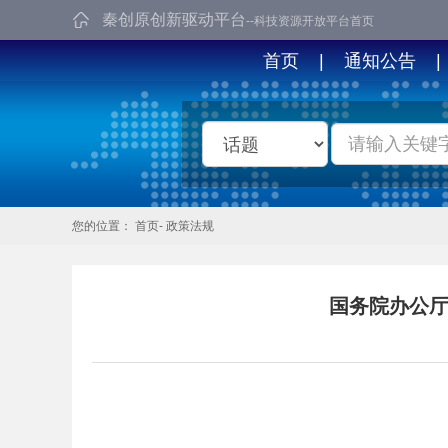
秦创原创新驱动平台
--科技资源开放平台首页
首页
|
通知公告
|
您的位置：
首页
-
政策法规
国务院办公厅