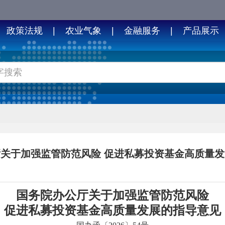
政策法规
|
农业气象
|
金融服务
|
产品展示
关于加强监管防范风险 促进私募投资基金高质量
国务院办公厅关于加强监管防范风险
促进私募投资基金高质量发展的指导意见