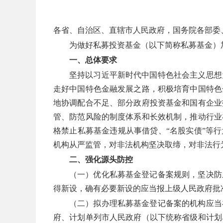
各省、自治区、直辖市人民政府，国务院各部委
为做好私募投资基金（以下简称私募基金）
一、总体要求
坚持以习近平新时代中国特色社会主义思想
走好中国特色金融发展之路，积极培育中国特色
地协调配合不足、部分政府投资基金和国有企业
管、防范风险的制度体系和长效机制，推动行业
格禁止私募基金违规从事借贷、“名股实债”等
机构从严监管，对非法机构坚决取缔，对非法行
二、强化源头防控
（一）优化私募基金登记备案规则，坚决防
得新设，确有必要新设的应当报上级人民政府批
（二）拟办理私募基金登记备案的机构应当
府、计划单列市人民政府（以下统称省级和计划