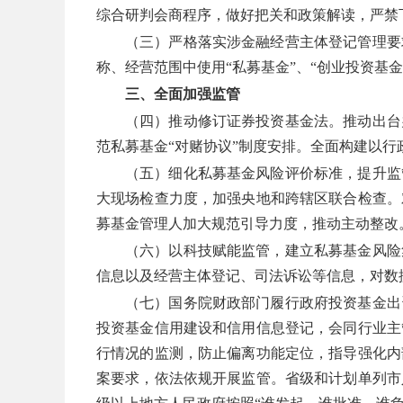
综合研判会商程序，做好把关和政策解读，严禁
（三）严格落实涉金融经营主体登记管理要
称、经营范围中使用“私募基金”、“创业投资基
三、全面加强监管
（四）推动修订证券投资基金法。推动出台
范私募基金“对赌协议”制度安排。全面构建以
（五）细化私募基金风险评价标准，提升监
大现场检查力度，加强央地和跨辖区联合检查。
募基金管理人加大规范引导力度，推动主动整改
（六）以科技赋能监管，建立私募基金风险
信息以及经营主体登记、司法诉讼等信息，对数
（七）国务院财政部门履行政府投资基金出
投资基金信用建设和信用信息登记，会同行业主
行情况的监测，防止偏离功能定位，指导强化内
案要求，依法依规开展监管。省级和计划单列市