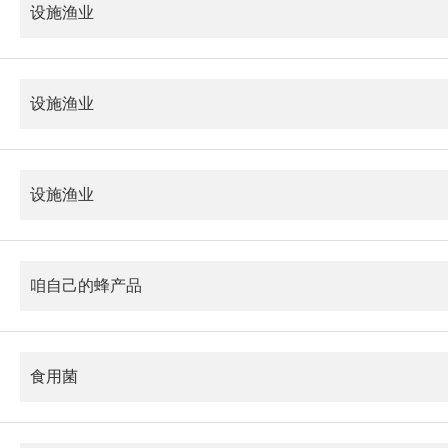
设施渔业
设施渔业
设施渔业
咱自己的蜂产品
食用菌