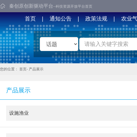
秦创原创新驱动平台
--科技资源开放平台首页
首页
|
通知公告
|
政策法规
|
农业
您的位置：
首页
-
产品展示
产品展示
设施渔业